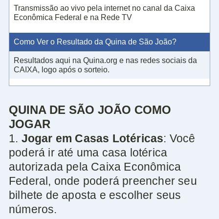
Transmissão ao vivo pela internet no canal da Caixa
Econômica Federal e na Rede TV
Como Ver o Resultado da Quina de São João?
Resultados aqui na Quina.org e nas redes sociais da
CAIXA, logo após o sorteio.
QUINA DE SÃO JOÃO COMO
JOGAR
1.
Jogar em Casas Lotéricas
: Você
poderá ir até uma casa lotérica
autorizada pela Caixa Econômica
Federal, onde poderá preencher seu
bilhete de aposta e escolher seus
números.