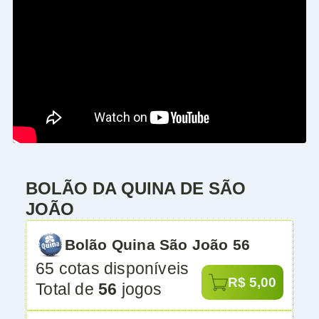
BOLÃO DA QUINA DE SÃO
JOÃO
Bolão Quina São João 56
65 cotas disponíveis
R$ 5,00
Total de
56
jogos