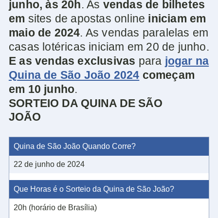
junho, às 20h
. As
vendas de bilhetes
em
sites de apostas online
iniciam em
maio de 2024
. As vendas paralelas em
casas lotéricas iniciam em 20 de junho.
E as vendas exclusivas
para
jogar na
Quina de São João 2024
começam
em 10 junho
.
SORTEIO DA QUINA DE SÃO
JOÃO
Quina de São João Quando Corre?
22 de junho de 2024
Que Horas é o Sorteio da Quina de São João?
20h (horário de Brasília)