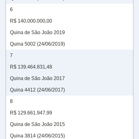
6
R$ 140.000.000,00
Quina de São João 2019
Quina 5002 (24/06/2019)
7
R$ 139.464.831,48
Quina de São João 2017
Quina 4412 (24/06/2017)
8
R$ 129.661.947,99
Quina de São João 2015
Quina 3814 (24/06/2015)