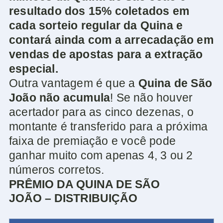
resultado dos 15% coletados em
cada sorteio regular da Quina e
contará ainda com a arrecadação em
vendas de apostas para a extração
especial.
Outra vantagem é que a
Quina de São
João não acumula
! Se não houver
acertador para as cinco dezenas, o
montante é transferido para a próxima
faixa de premiação e você pode
ganhar muito com apenas 4, 3 ou 2
números corretos.
PRÊMIO DA QUINA DE SÃO
JOÃO – DISTRIBUIÇÃO