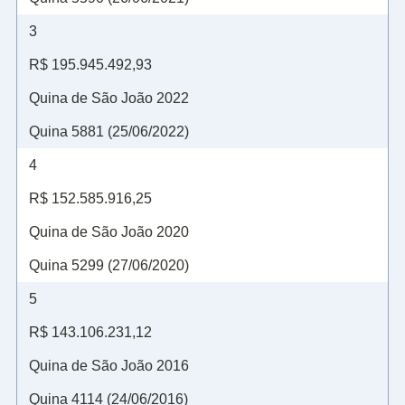
3
R$ 195.945.492,93
Quina de São João 2022
Quina 5881 (25/06/2022)
4
R$ 152.585.916,25
Quina de São João 2020
Quina 5299 (27/06/2020)
5
R$ 143.106.231,12
Quina de São João 2016
Quina 4114 (24/06/2016)