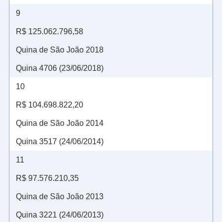
9
R$ 125.062.796,58
Quina de São João 2018
Quina 4706 (23/06/2018)
10
R$ 104.698.822,20
Quina de São João 2014
Quina 3517 (24/06/2014)
11
R$ 97.576.210,35
Quina de São João 2013
Quina 3221 (24/06/2013)