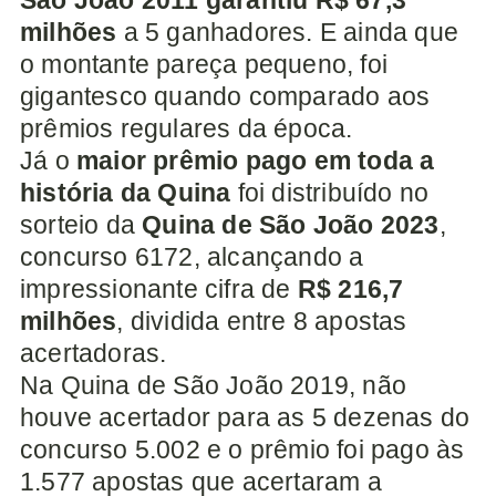
milhões
a 5 ganhadores. E ainda que
o montante pareça pequeno, foi
gigantesco quando comparado aos
prêmios regulares da época.
Já o
maior prêmio pago em toda a
história da Quina
foi distribuído no
sorteio da
Quina de São João 2023
,
concurso 6172, alcançando a
impressionante cifra de
R$ 216,7
milhões
, dividida entre 8 apostas
acertadoras.
Na Quina de São João 2019, não
houve acertador para as 5 dezenas do
concurso 5.002 e o prêmio foi pago às
1.577 apostas que acertaram a