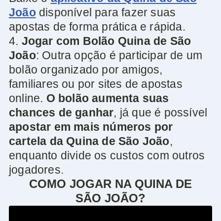
João
disponível para fazer suas
apostas de forma prática e rápida.
4.
Jogar com Bolão Quina de São
João
: Outra opção é participar de um
bolão organizado por amigos,
familiares ou por sites de apostas
online.
O bolão aumenta suas
chances de ganhar
, já que é possível
apostar em mais números por
cartela da Quina de São João
,
enquanto divide os custos com outros
jogadores.
COMO JOGAR NA QUINA DE
SÃO JOÃO?