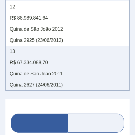
12
R$ 88.989.841,64
Quina de São João 2012
Quina 2925 (23/06/2012)
13
R$ 67.334.088,70
Quina de São João 2011
Quina 2627 (24/06/2011)