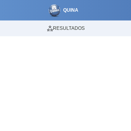
QUINA
RESULTADOS