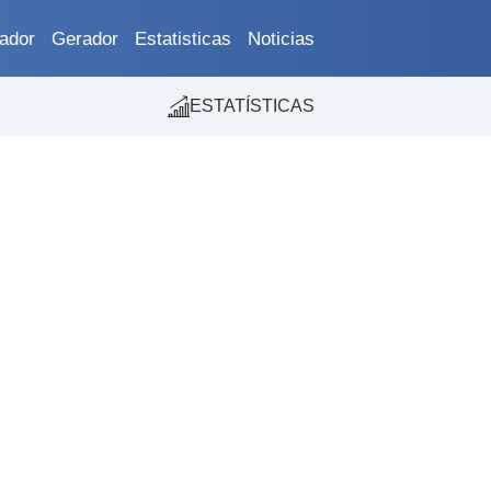
ador
Gerador
Estatisticas
Noticias
ESTATÍSTICAS