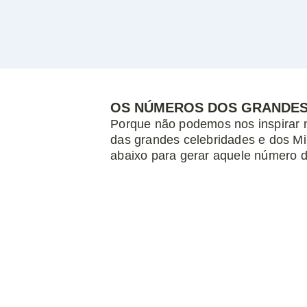
OS NÚMEROS DOS GRANDE
Porque não podemos nos inspirar 
das grandes celebridades e dos Mil
abaixo para gerar aquele número d