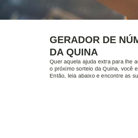
GERADOR DE NÚ
DA QUINA
Quer aquela ajuda extra para lhe a
o próximo sorteio da Quina, você e
Então, leia abaixo e encontre as s