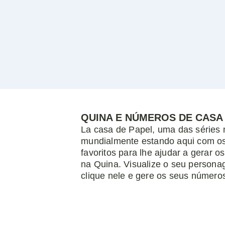
QUINA E NÚMEROS DE CASA
La casa de Papel, uma das séries 
mundialmente estando aqui com o
favoritos para lhe ajudar a gerar 
na Quina. Visualize o seu personag
clique nele e gere os seus números