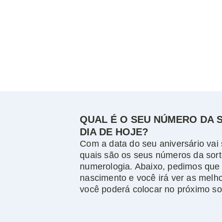
QUAL É O SEU NÚMERO DA 
DIA DE HOJE?
Com a data do seu aniversário vai 
quais são os seus números da sort
numerologia. Abaixo, pedimos que
nascimento e você irá ver as melh
você poderá colocar no próximo so